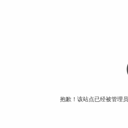
抱歉！该站点已经被管理