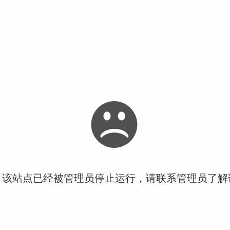
！该站点已经被管理员停止运行，请联系管理员了解