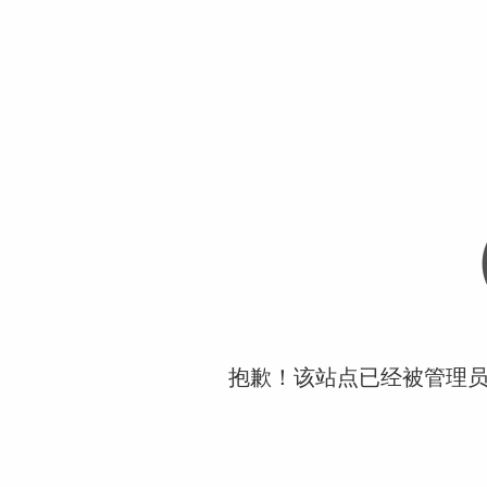
抱歉！该站点已经被管理