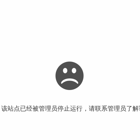
！该站点已经被管理员停止运行，请联系管理员了解