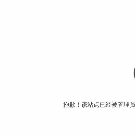
抱歉！该站点已经被管理